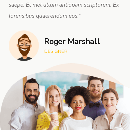
saepe. Et mel ullum antiopam scriptorem. Ex
forensibus quaerendum eos.”
Roger Marshall
DESIGNER