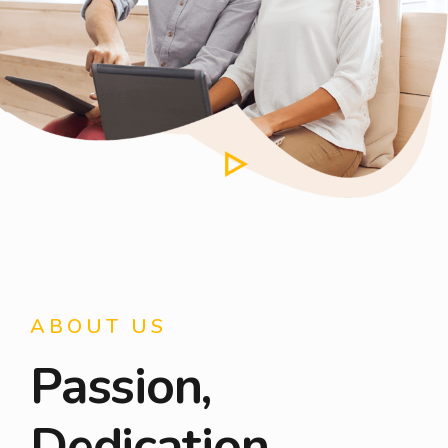
ABOUT US
Passion,
Dedication,