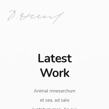
Latest
Work
Animal mnesarchum
et sea, ad sale