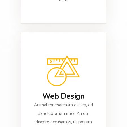
Web Design
Animal mnesarchum et sea, ad
sale luptatum mea. An qui
discere accusamus, ut possim