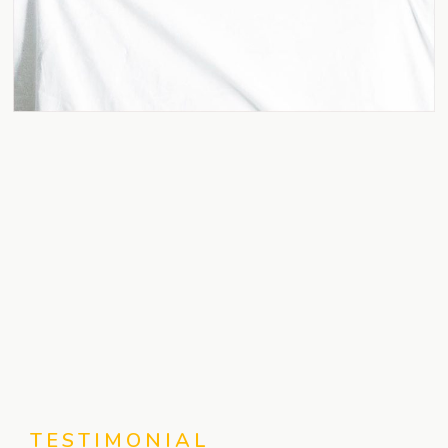
TESTIMONIAL