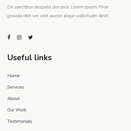
De sanctibus despatis dos picis Lorem Ipsum. Proin
gravida nibh vel velit auctor aliqun sollicitudin desit.
Useful links
Home
Services
About
Our Work
Testimonials